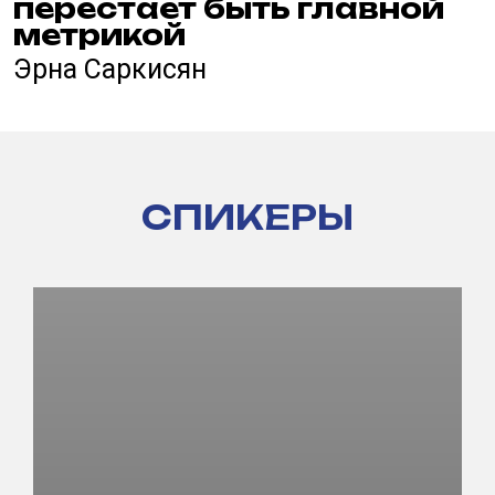
СПИКЕРЫ