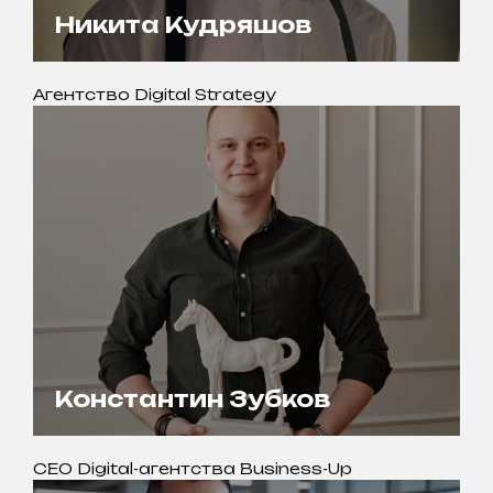
Никита Кудряшов
Агентство Digital Strategy
Константин Зубков
CEO Digital-агентства Business-Up