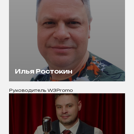
Илья Ростокин
Руководитель W3Promo