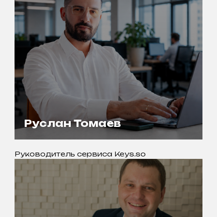
Руслан Томаев
Руководитель сервиса Keys.so