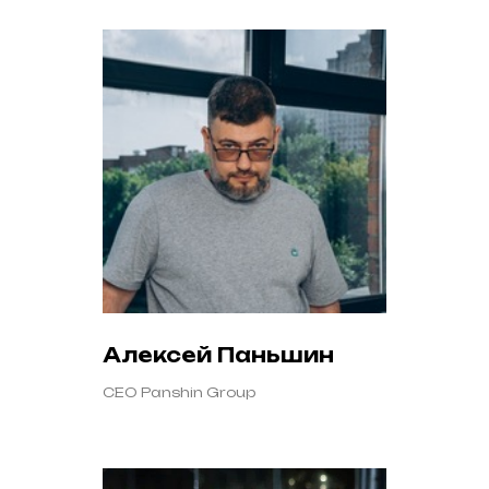
Алексей Паньшин
CEO Panshin Group