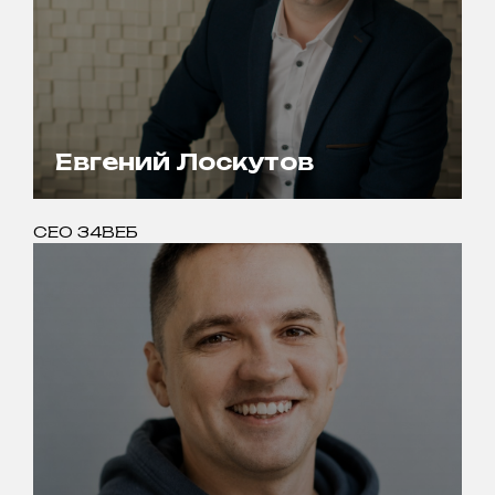
Евгений Лоскутов
CEO 34ВЕБ