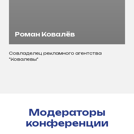
Роман Ковалёв
Совладелец рекламного агентства
"Ковалевы"
Модераторы
конференции