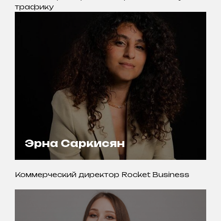
трафику
Эрна Саркисян
Коммерческий директор Rocket Business