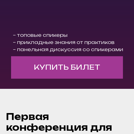
– топовые спикеры
– прикладные знания от практиков
– панельная дискуссия со спикерами
КУПИТЬ БИЛЕТ
Первая
конференция для