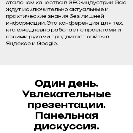
эталоном качества в SEO-индустрии. Вас
ждут исключительно актуальные и
практические знания без лишней
информации. Эта конференция для тех,
кто ежедневно работает с проектами и
своими руками продвигает сайты в
Яндексе и Google.
Один день.
Увлекательные
презентации.
Панельная
дискуссия.