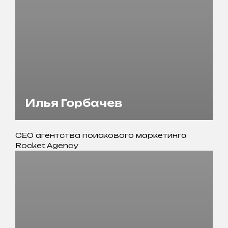
Илья Горбачев
CEO агентства поискового маркетинга
Rocket Agency