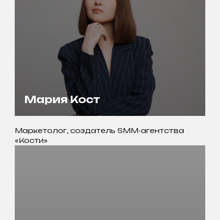
Мария Кост
Маркетолог, создатель SMM-агентства
«Кости»